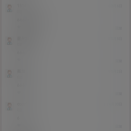
151691
21年8月6日
Lv0
0富
66666666666
1
0
回复
星光璀璨
21年5月8日
Lv0
0富
666
1
0
回复
离渊
21年5月2日
Lv0
0富
666
0
0
回复
ccccff
21年4月30日
Lv0
0富
6
0
0
回复